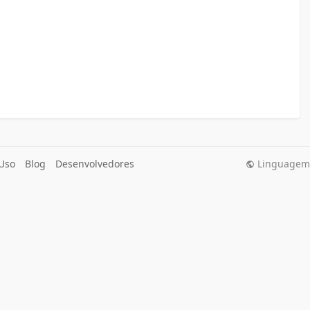
Uso
Blog
Desenvolvedores
Linguagem