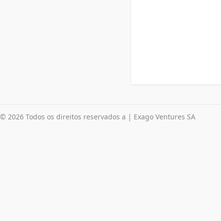
© 2026 Todos os direitos reservados a | Exago Ventures SA