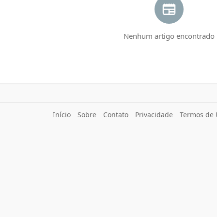
Nenhum artigo encontrado
Início
Sobre
Contato
Privacidade
Termos de 